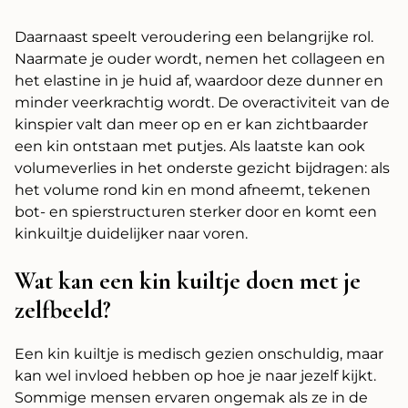
Daarnaast speelt veroudering een belangrijke rol.
Naarmate je ouder wordt, nemen het collageen en
het elastine in je huid af, waardoor deze dunner en
minder veerkrachtig wordt. De overactiviteit van de
kinspier valt dan meer op en er kan zichtbaarder
een kin ontstaan met putjes. Als laatste kan ook
volumeverlies in het onderste gezicht bijdragen: als
het volume rond kin en mond afneemt, tekenen
bot- en spierstructuren sterker door en komt een
kinkuiltje duidelijker naar voren.
Wat kan een kin kuiltje doen met je
zelfbeeld?
Een kin kuiltje is medisch gezien onschuldig, maar
kan wel invloed hebben op hoe je naar jezelf kijkt.
Sommige mensen ervaren ongemak als ze in de