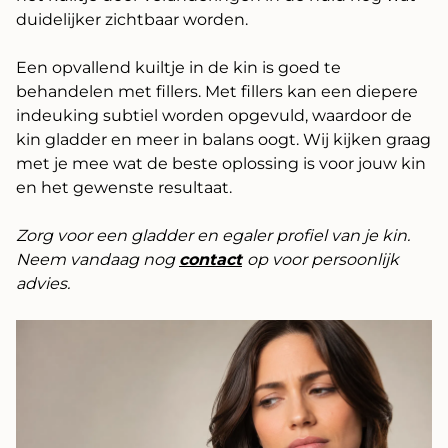
duidelijker zichtbaar worden.
Een opvallend kuiltje in de kin is goed te
behandelen met fillers. Met fillers kan een diepere
indeuking subtiel worden opgevuld, waardoor de
kin gladder en meer in balans oogt. Wij kijken graag
met je mee wat de beste oplossing is voor jouw kin
en het gewenste resultaat.
Zorg voor een gladder en egaler profiel van je kin.
Neem vandaag nog
contact
op voor persoonlijk
advies.