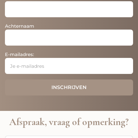
Achternaam
E-mailadres:
Afspraak, vraag of opmerking?