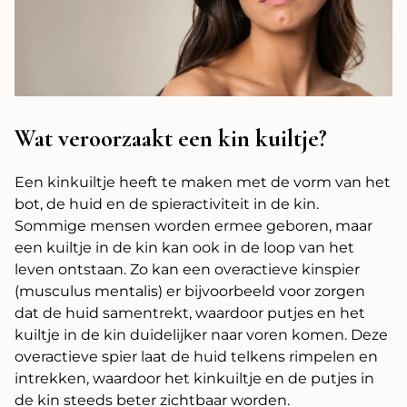
Wat veroorzaakt een kin kuiltje?
Een kinkuiltje heeft te maken met de vorm van het
bot, de huid en de spieractiviteit in de kin.
Sommige mensen worden ermee geboren, maar
een kuiltje in de kin kan ook in de loop van het
leven ontstaan. Zo kan een overactieve kinspier
(musculus mentalis) er bijvoorbeeld voor zorgen
dat de huid samentrekt, waardoor putjes en het
kuiltje in de kin duidelijker naar voren komen. Deze
overactieve spier laat de huid telkens rimpelen en
intrekken, waardoor het kinkuiltje en de putjes in
de kin steeds beter zichtbaar worden.