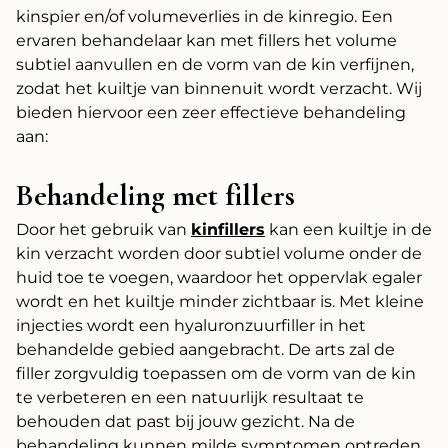
kinspier en/of volumeverlies in de kinregio. Een
ervaren behandelaar kan met fillers het volume
subtiel aanvullen en de vorm van de kin verfijnen,
zodat het kuiltje van binnenuit wordt verzacht. Wij
bieden hiervoor een zeer effectieve behandeling
aan:
Behandeling met fillers
Door het gebruik van
kinfillers
kan een kuiltje in de
kin verzacht worden door subtiel volume onder de
huid toe te voegen, waardoor het oppervlak egaler
wordt en het kuiltje minder zichtbaar is. Met kleine
injecties wordt een hyaluronzuurfiller in het
behandelde gebied aangebracht. De arts zal de
filler zorgvuldig toepassen om de vorm van de kin
te verbeteren en een natuurlijk resultaat te
behouden dat past bij jouw gezicht. Na de
behandeling kunnen milde symptomen optreden,