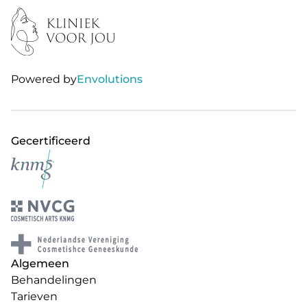
Powered by
Envolutions
Gecertificeerd
Algemeen
Behandelingen
Tarieven