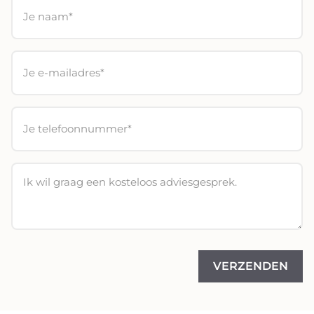
VERZENDEN