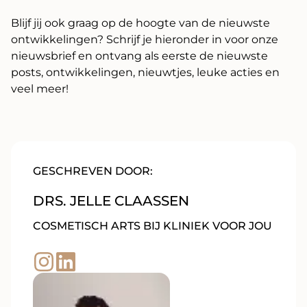
Blijf jij ook graag op de hoogte van de nieuwste
ontwikkelingen? Schrijf je hieronder in voor onze
nieuwsbrief en ontvang als eerste de nieuwste
posts, ontwikkelingen, nieuwtjes, leuke acties en
veel meer!
GESCHREVEN DOOR:
DRS. JELLE CLAASSEN
COSMETISCH ARTS BIJ KLINIEK VOOR JOU