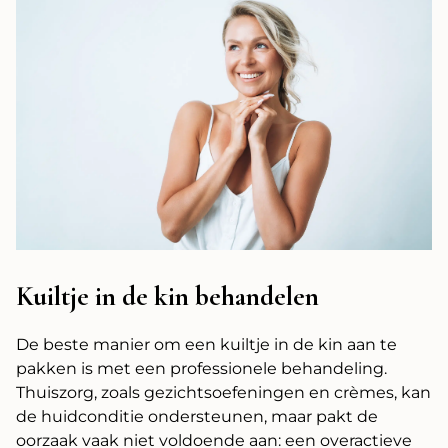
Kuiltje in de kin behandelen
De beste manier om een kuiltje in de kin aan te
pakken is met een professionele behandeling.
Thuiszorg, zoals gezichtsoefeningen en crèmes, kan
de huidconditie ondersteunen, maar pakt de
oorzaak vaak niet voldoende aan: een overactieve