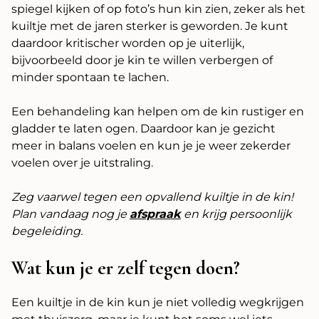
spiegel kijken of op foto’s hun kin zien, zeker als het
kuiltje met de jaren sterker is geworden. Je kunt
daardoor kritischer worden op je uiterlijk,
bijvoorbeeld door je kin te willen verbergen of
minder spontaan te lachen.
Een behandeling kan helpen om de kin rustiger en
gladder te laten ogen. Daardoor kan je gezicht
meer in balans voelen en kun je je weer zekerder
voelen over je uitstraling.
Zeg vaarwel tegen een opvallend kuiltje in de kin!
Plan vandaag nog je
afspraak
en krijg persoonlijk
begeleiding.
Wat kun je er zelf tegen doen?
Een kuiltje in de kin kun je niet volledig wegkrijgen