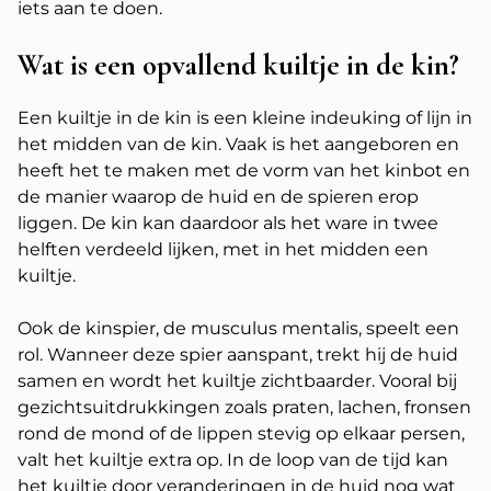
iets aan te doen.
Wat is een opvallend kuiltje in de kin?
Een kuiltje in de kin is een kleine indeuking of lijn in
het midden van de kin. Vaak is het aangeboren en
heeft het te maken met de vorm van het kinbot en
de manier waarop de huid en de spieren erop
liggen. De kin kan daardoor als het ware in twee
helften verdeeld lijken, met in het midden een
kuiltje.
Ook de kinspier, de musculus mentalis, speelt een
rol. Wanneer deze spier aanspant, trekt hij de huid
samen en wordt het kuiltje zichtbaarder. Vooral bij
gezichtsuitdrukkingen zoals praten, lachen, fronsen
rond de mond of de lippen stevig op elkaar persen,
valt het kuiltje extra op. In de loop van de tijd kan
het kuiltje door veranderingen in de huid nog wat