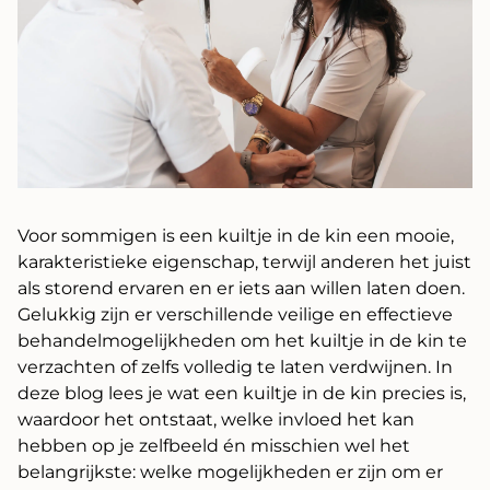
Voor sommigen is een kuiltje in de kin een mooie,
karakteristieke eigenschap, terwijl anderen het juist
als storend ervaren en er iets aan willen laten doen.
Gelukkig zijn er verschillende veilige en effectieve
behandelmogelijkheden om het kuiltje in de kin te
verzachten of zelfs volledig te laten verdwijnen. In
deze blog lees je wat een kuiltje in de kin precies is,
waardoor het ontstaat, welke invloed het kan
hebben op je zelfbeeld én misschien wel het
belangrijkste: welke mogelijkheden er zijn om er