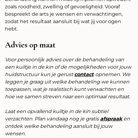
zoals roodheid, zwelling of gevoeligheid. Vooraf
bespreekt de arts je wensen en verwachtingen,
zodat het resultaat aansluit bij wat jij voor ogen
hebt.
Advies op maat
Voor persoonlijk advies over de behandeling van
een kuiltje in de kin of de mogelijkheden voor jouw
huidstructuur kun je gerust
contact
opnemen. We
leggen je graag uit welke behandeling we kunnen
toepassen, wat je realistisch kunt verwachten en
hoe we samen streven naar een optimaal resultaat.
Laat een opvallend kuiltje in de kin subtiel
verzachten. Plan vandaag nog je gratis
afspraak
en
ontdek welke behandeling aansluit bij jouw
wensen.