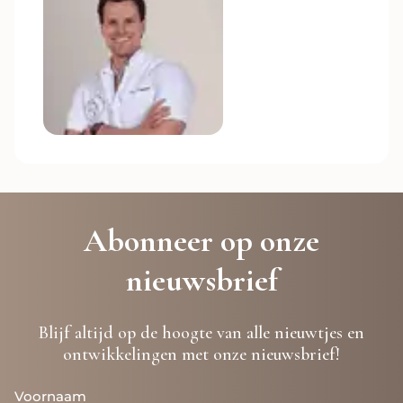
Abonneer op onze
nieuwsbrief
Blijf altijd op de hoogte van alle nieuwtjes en
ontwikkelingen met onze nieuwsbrief!
Voornaam