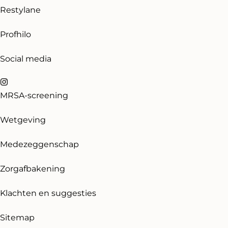
Restylane
Profhilo
Social media
MRSA-screening
Wetgeving
Medezeggenschap
Zorgafbakening
Klachten en suggesties
Sitemap