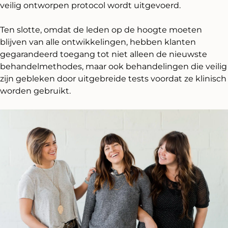
veilig ontworpen protocol wordt uitgevoerd.
Ten slotte, omdat de leden op de hoogte moeten
blijven van alle ontwikkelingen, hebben klanten
gegarandeerd toegang tot niet alleen de nieuwste
behandelmethodes, maar ook behandelingen die veilig
zijn gebleken door uitgebreide tests voordat ze klinisch
worden gebruikt.