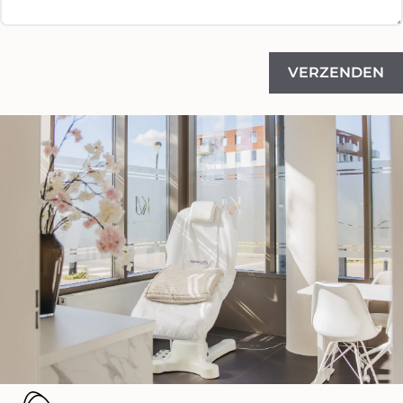
VERZENDEN