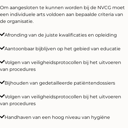
Om aangesloten te kunnen worden bij de NVCG moet
een individuele arts voldoen aan bepaalde criteria van
de organisatie.
Afronding van de juiste kwalificaties en opleiding
Aantoonbaar bijblijven op het gebied van educatie
Volgen van veiligheidsprotocollen bij het uitvoeren
van procedures
Bijhouden van gedetailleerde patiëntendossiers
Volgen van veiligheidsprotocollen bij het uitvoeren
van procedures
Handhaven van een hoog niveau van hygiëne