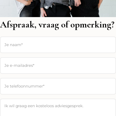
Afspraak, vraag of opmerking?