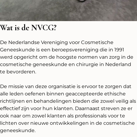
Wat is de NVCG?
De Nederlandse Vereniging voor Cosmetische
Geneeskunde is een beroepsvereniging die in 1991
werd opgericht om de hoogste normen van zorg in de
cosmetische geneeskunde en chirurgie in Nederland
te bevorderen.
De missie van deze organisatie is ervoor te zorgen dat
alle leden oefenen binnen geaccepteerde ethische
richtlijnen en behandelingen bieden die zowel veilig als
effectief zijn voor hun klanten. Daarnaast streven ze er
ook naar om zowel klanten als professionals voor te
lichten over nieuwe ontwikkelingen in de cosmetische
geneeskunde.