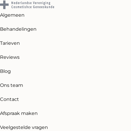
Algemeen
Behandelingen
Tarieven
Reviews
Blog
Ons team
Contact
Afspraak maken
Veelgestelde vragen