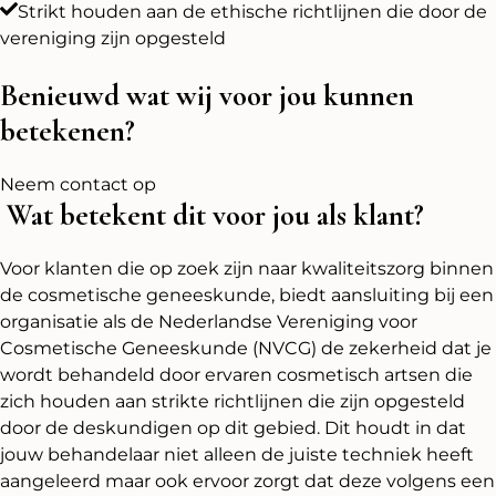
Strikt houden aan de ethische richtlijnen die door de
vereniging zijn opgesteld
Benieuwd wat wij voor jou kunnen
betekenen?
Neem contact op
Wat betekent dit voor jou als klant?
Voor klanten die op zoek zijn naar kwaliteitszorg binnen
de cosmetische geneeskunde, biedt aansluiting bij een
organisatie als de Nederlandse Vereniging voor
Cosmetische Geneeskunde (NVCG) de zekerheid dat je
wordt behandeld door ervaren cosmetisch artsen die
zich houden aan strikte richtlijnen die zijn opgesteld
door de deskundigen op dit gebied. Dit houdt in dat
jouw behandelaar niet alleen de juiste techniek heeft
aangeleerd maar ook ervoor zorgt dat deze volgens een