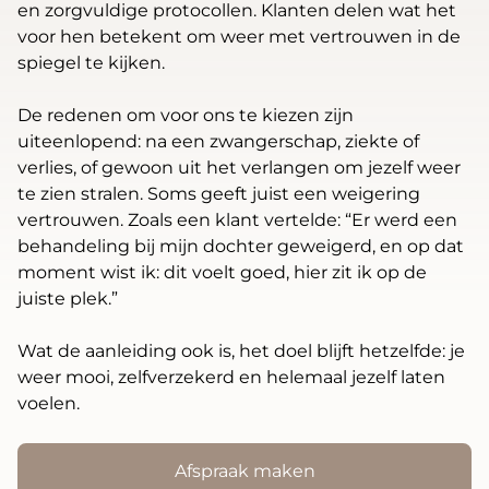
en zorgvuldige protocollen. Klanten delen wat het
voor hen betekent om weer met vertrouwen in de
spiegel te kijken.
De redenen om voor ons te kiezen zijn
uiteenlopend: na een zwangerschap, ziekte of
verlies, of gewoon uit het verlangen om jezelf weer
te zien stralen. Soms geeft juist een weigering
vertrouwen. Zoals een klant vertelde: “Er werd een
behandeling bij mijn dochter geweigerd, en op dat
moment wist ik: dit voelt goed, hier zit ik op de
juiste plek.”
Wat de aanleiding ook is, het doel blijft hetzelfde: je
weer mooi, zelfverzekerd en helemaal jezelf laten
voelen.
Afspraak maken