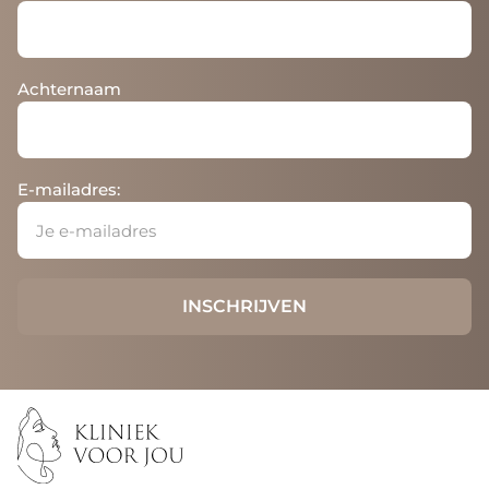
Achternaam
E-mailadres: