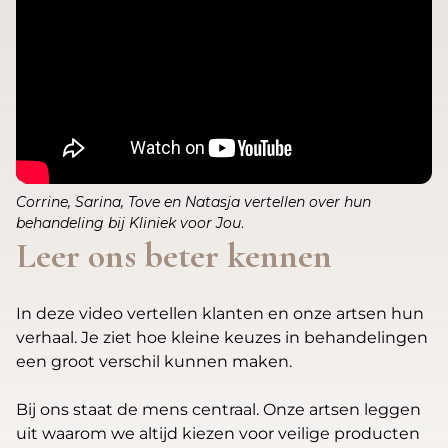
Corrine, Sarina, Tove en Natasja vertellen over hun
behandeling bij Kliniek voor Jou
.
Leer ons beter kennen
In deze video vertellen klanten en onze artsen hun
verhaal. Je ziet hoe kleine keuzes in behandelingen
een groot verschil kunnen maken.
Bij ons staat de mens centraal. Onze artsen leggen
uit waarom we altijd kiezen voor veilige producten