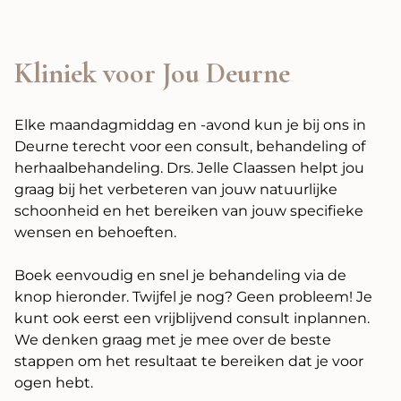
Kliniek voor Jou Deurne
Elke maandagmiddag en -avond kun je bij ons in
Deurne terecht voor een consult, behandeling of
herhaalbehandeling. Drs. Jelle Claassen helpt jou
graag bij het verbeteren van jouw natuurlijke
schoonheid en het bereiken van jouw specifieke
wensen en behoeften.
Boek eenvoudig en snel je behandeling via de
knop hieronder. Twijfel je nog? Geen probleem! Je
kunt ook eerst een vrijblijvend consult inplannen.
We denken graag met je mee over de beste
stappen om het resultaat te bereiken dat je voor
ogen hebt.