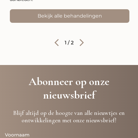
Bekijk alle behandelingen
1
/
2
Abonneer op onze
nieuwsbrief
Blijf altijd op de hoogte van alle nieuwtjes en
ontwikkelingen met onze nieuwsbrief!
Voornaam