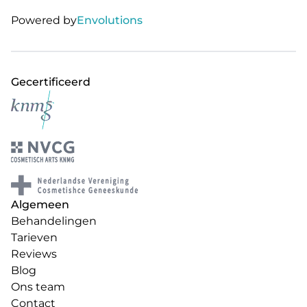
Powered by
Envolutions
Gecertificeerd
Algemeen
Behandelingen
Tarieven
Reviews
Blog
Ons team
Contact