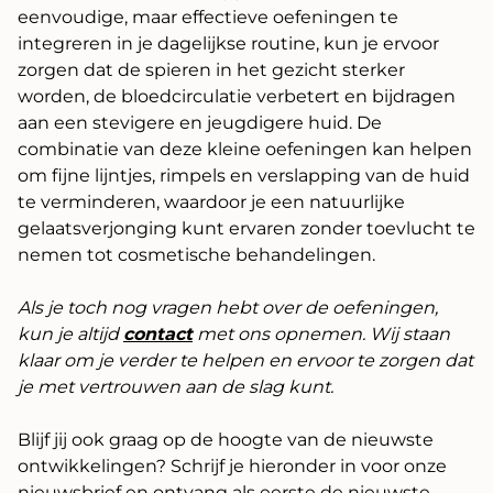
eenvoudige, maar effectieve oefeningen te
integreren in je dagelijkse routine, kun je ervoor
zorgen dat de spieren in het gezicht sterker
worden, de bloedcirculatie verbetert en bijdragen
aan een stevigere en jeugdigere huid. De
combinatie van deze kleine oefeningen kan helpen
om fijne lijntjes, rimpels en verslapping van de huid
te verminderen, waardoor je een natuurlijke
gelaatsverjonging kunt ervaren zonder toevlucht te
nemen tot cosmetische behandelingen.
Als je toch nog vragen hebt over de oefeningen,
kun je altijd
contact
met ons opnemen. Wij staan
klaar om je verder te helpen en ervoor te zorgen dat
je met vertrouwen aan de slag kunt.
Blijf jij ook graag op de hoogte van de nieuwste
ontwikkelingen? Schrijf je hieronder in voor onze
nieuwsbrief en ontvang als eerste de nieuwste