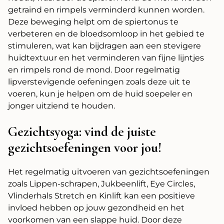
getraind en rimpels verminderd kunnen worden.
Deze beweging helpt om de spiertonus te
verbeteren en de bloedsomloop in het gebied te
stimuleren, wat kan bijdragen aan een stevigere
huidtextuur en het verminderen van fijne lijntjes
en rimpels rond de mond. Door regelmatig
lipverstevigende oefeningen zoals deze uit te
voeren, kun je helpen om de huid soepeler en
jonger uitziend te houden.
Gezichtsyoga: vind de juiste
gezichtsoefeningen voor jou!
Het regelmatig uitvoeren van gezichtsoefeningen
zoals Lippen-schrapen, Jukbeenlift, Eye Circles,
Vlinderhals Stretch en Kinlift kan een positieve
invloed hebben op jouw gezondheid en het
voorkomen van een slappe huid. Door deze