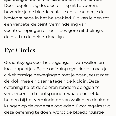
Door regelmatig deze oefening uit te voeren,
bevorder je de bloedcirculatie en stimuleer je de
lymfedrainage in het halsgebied. Dit kan leiden tot
een verbeterde teint, vermindering van
vochtophopingen en een stevigere uitstraling van
de huid in de nek en kaaklijn.
Eye Circles
Gezichtsyoga voor het tegengaan van wallen en
kraaienpootjes. Bij de oefening eye circles maak je
cirkelvormige bewegingen met je ogen, eerst met
de klok mee en daarna tegen de klok in. Deze
oefening helpt de spieren rondom de ogen te
versterken en te ontspannen, waardoor het kan
helpen bij het verminderen van wallen en donkere
kringen op de onderste oogleden. Door regelmatig
deze oefening te doen, wordt de bloedcirculatie