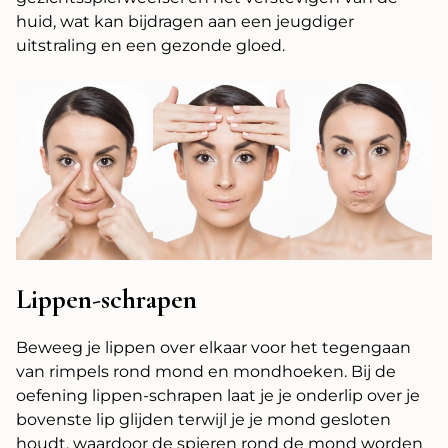
huid, wat kan bijdragen aan een jeugdiger
uitstraling en een gezonde gloed.
Lippen-schrapen
Beweeg je lippen over elkaar voor het tegengaan
van rimpels rond mond en mondhoeken. Bij de
oefening lippen-schrapen laat je je onderlip over je
bovenste lip glijden terwijl je je mond gesloten
houdt, waardoor de spieren rond de mond worden