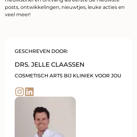
posts, ontwikkelingen, nieuwtjes, leuke acties en
veel meer!
GESCHREVEN DOOR:
DRS. JELLE CLAASSEN
COSMETISCH ARTS BIJ KLINIEK VOOR JOU