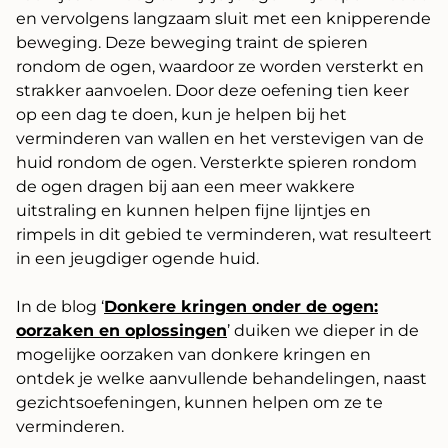
en vervolgens langzaam sluit met een knipperende
beweging. Deze beweging traint de spieren
rondom de ogen, waardoor ze worden versterkt en
strakker aanvoelen. Door deze oefening tien keer
op een dag te doen, kun je helpen bij het
verminderen van wallen en het verstevigen van de
huid rondom de ogen. Versterkte spieren rondom
de ogen dragen bij aan een meer wakkere
uitstraling en kunnen helpen fijne lijntjes en
rimpels in dit gebied te verminderen, wat resulteert
in een jeugdiger ogende huid.
In de blog ‘
Donkere kringen onder de ogen:
oorzaken en oplossingen
’ duiken we dieper in de
mogelijke oorzaken van donkere kringen en
ontdek je welke aanvullende behandelingen, naast
gezichtsoefeningen, kunnen helpen om ze te
verminderen.