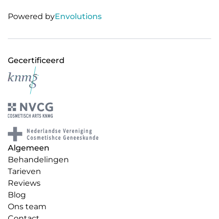
Powered by
Envolutions
Gecertificeerd
Algemeen
Behandelingen
Tarieven
Reviews
Blog
Ons team
Contact