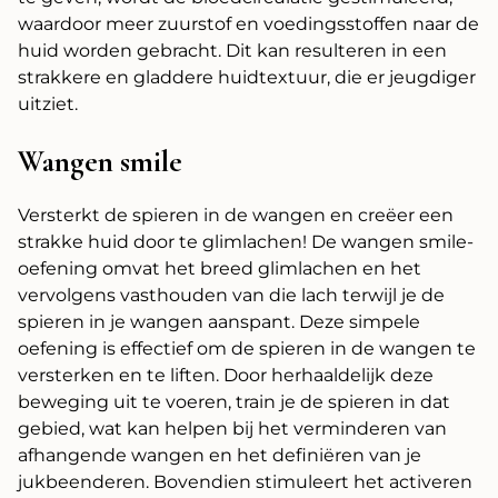
waardoor meer zuurstof en voedingsstoffen naar de
huid worden gebracht. Dit kan resulteren in een
strakkere en gladdere huidtextuur, die er jeugdiger
uitziet.
Wangen smile
Versterkt de spieren in de wangen en creëer een
strakke huid door te glimlachen! De wangen smile-
oefening omvat het breed glimlachen en het
vervolgens vasthouden van die lach terwijl je de
spieren in je wangen aanspant. Deze simpele
oefening is effectief om de spieren in de wangen te
versterken en te liften. Door herhaaldelijk deze
beweging uit te voeren, train je de spieren in dat
gebied, wat kan helpen bij het verminderen van
afhangende wangen en het definiëren van je
jukbeenderen. Bovendien stimuleert het activeren