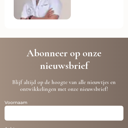
Abonneer op onze
nieuwsbrief
Blijf altijd op de hoogte van alle nieuwtjes en
ontwikkelingen met onze nieuwsbrief!
Voornaam