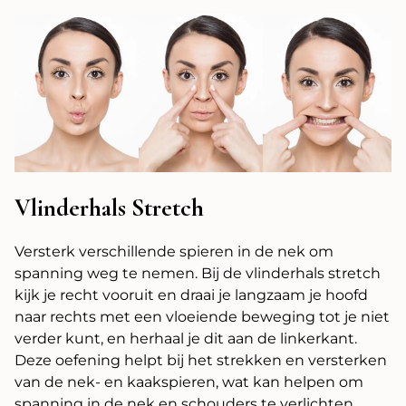
Vlinderhals Stretch
Versterk verschillende spieren in de nek om
spanning weg te nemen. Bij de vlinderhals stretch
kijk je recht vooruit en draai je langzaam je hoofd
naar rechts met een vloeiende beweging tot je niet
verder kunt, en herhaal je dit aan de linkerkant.
Deze oefening helpt bij het strekken en versterken
van de nek- en kaakspieren, wat kan helpen om
spanning in de nek en schouders te verlichten.