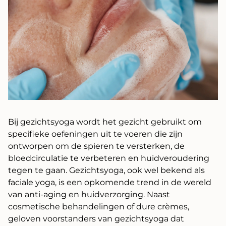
Bij gezichtsyoga wordt het gezicht gebruikt om
specifieke oefeningen uit te voeren die zijn
ontworpen om de spieren te versterken, de
bloedcirculatie te verbeteren en huidveroudering
tegen te gaan. Gezichtsyoga, ook wel bekend als
faciale yoga, is een opkomende trend in de wereld
van anti-aging en huidverzorging. Naast
cosmetische behandelingen of dure crèmes,
geloven voorstanders van gezichtsyoga dat