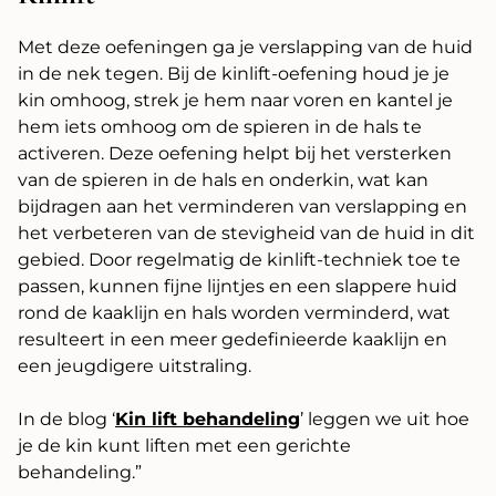
Met deze oefeningen ga je verslapping van de huid
in de nek tegen. Bij de kinlift-oefening houd je je
kin omhoog, strek je hem naar voren en kantel je
hem iets omhoog om de spieren in de hals te
activeren. Deze oefening helpt bij het versterken
van de spieren in de hals en onderkin, wat kan
bijdragen aan het verminderen van verslapping en
het verbeteren van de stevigheid van de huid in dit
gebied. Door regelmatig de kinlift-techniek toe te
passen, kunnen fijne lijntjes en een slappere huid
rond de kaaklijn en hals worden verminderd, wat
resulteert in een meer gedefinieerde kaaklijn en
een jeugdigere uitstraling.
In de blog ‘
Kin lift behandeling
’ leggen we uit hoe
je de kin kunt liften met een gerichte
behandeling.”