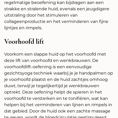
regelmatige beoefening kan bijdragen aan een
strakke en stralende huid, evenals een jeugdigere
uitstraling door het stimuleren van
collageenproductie en het verminderen van fijne
lijntjes en rimpels.
Voorhoofd lift
Voorkom een slappe huid op het voorhoofd met
deze lift van voorhoofd en wenkbrauwen. De
voorhoofdlift-oefening is een eenvoudige
gezichtsyoga techniek waarbij je je handpalmen op
je voorhoofd plaatst en de huid zachtjes omhoog
duwt, terwijl je tegelijkertijd je wenkbrauwen
optrekt. Deze oefening helpt de spieren in het
voorhoofd te versterken en te tonifiëren, wat kan
helpen bij het verminderen van lijnen en rimpels in
dat gebied. Door de huid ook een zachte massage
te geven, wordt de bloedcirculatie gestimuleerd,