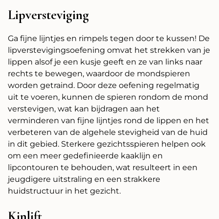
Lipversteviging
Ga fijne lijntjes en rimpels tegen door te kussen! De
lipverstevigingsoefening omvat het strekken van je
lippen alsof je een kusje geeft en ze van links naar
rechts te bewegen, waardoor de mondspieren
worden getraind. Door deze oefening regelmatig
uit te voeren, kunnen de spieren rondom de mond
verstevigen, wat kan bijdragen aan het
verminderen van fijne lijntjes rond de lippen en het
verbeteren van de algehele stevigheid van de huid
in dit gebied. Sterkere gezichtsspieren helpen ook
om een meer gedefinieerde kaaklijn en
lipcontouren te behouden, wat resulteert in een
jeugdigere uitstraling en een strakkere
huidstructuur in het gezicht.
Kinlift