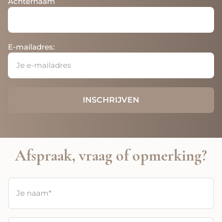
Achternaam
E-mailadres:
Afspraak, vraag of opmerking?