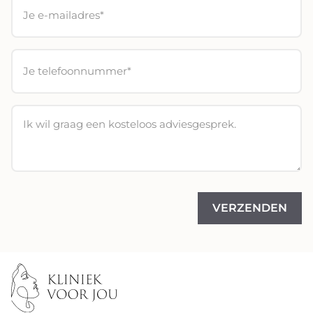
VERZENDEN