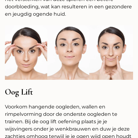
doorbloeding, wat kan resulteren in een gezondere
en jeugdig ogende huid.
Oog Lift
Voorkom hangende oogleden, wallen en
rimpelvorming door de onderste oogleden te
trainen. Bij de oog lift oefening plaats je je
wijsvingers onder je wenkbrauwen en duw je deze
zachtjes omhoog terwijl je je ogen wijd open houdt