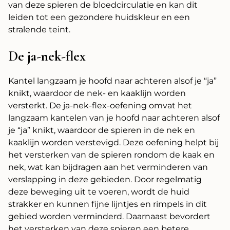
van deze spieren de bloedcirculatie en kan dit
leiden tot een gezondere huidskleur en een
stralende teint.
De ja-nek-flex
Kantel langzaam je hoofd naar achteren alsof je “ja”
knikt, waardoor de nek- en kaaklijn worden
versterkt. De ja-nek-flex-oefening omvat het
langzaam kantelen van je hoofd naar achteren alsof
je “ja” knikt, waardoor de spieren in de nek en
kaaklijn worden verstevigd. Deze oefening helpt bij
het versterken van de spieren rondom de kaak en
nek, wat kan bijdragen aan het verminderen van
verslapping in deze gebieden. Door regelmatig
deze beweging uit te voeren, wordt de huid
strakker en kunnen fijne lijntjes en rimpels in dit
gebied worden verminderd. Daarnaast bevordert
het versterken van deze spieren een betere