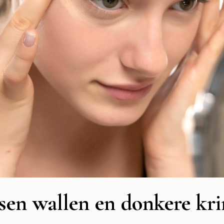
ssen wallen en donkere kr