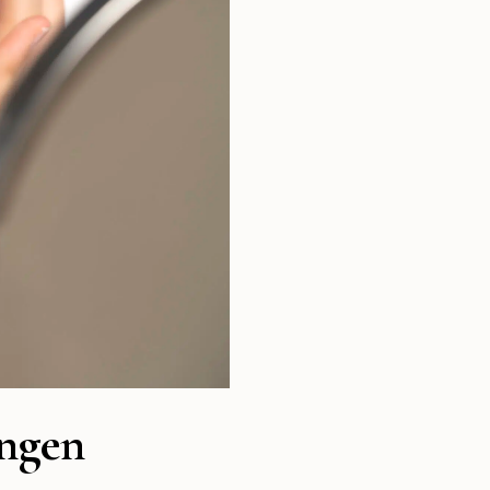
ingen