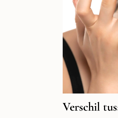
Verschil tu