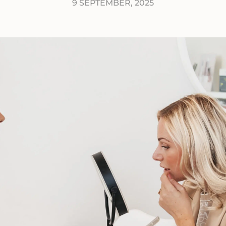
9 SEPTEMBER, 2025