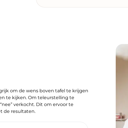
ngrijk om de wens boven tafel te krijgen
n te kijken. Om teleurstelling te
“nee” verkocht. Dit om ervoor te
 de resultaten.