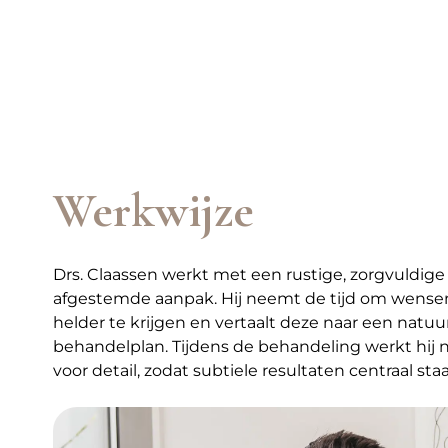
Werkwijze
Drs. Claassen werkt met een rustige, zorgvuldige
afgestemde aanpak. Hij neemt de tijd om wense
helder te krijgen en vertaalt deze naar een natuu
behandelplan. Tijdens de behandeling werkt hij
voor detail, zodat subtiele resultaten centraal sta