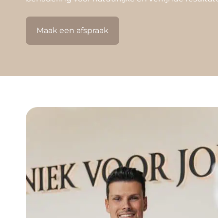
Maak een afspraak