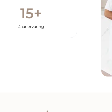
15+
Jaar ervaring