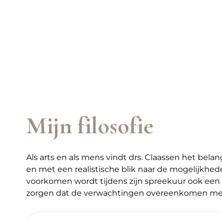
Mijn filosofie
Als arts en als mens vindt drs. Claassen het bela
en met een realistische blik naar de mogelijkhede
voorkomen wordt tijdens zijn spreekuur ook een 
zorgen dat de verwachtingen overeenkomen met