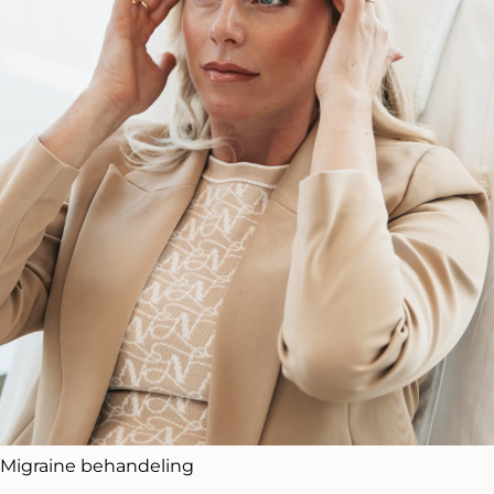
Migraine behandeling