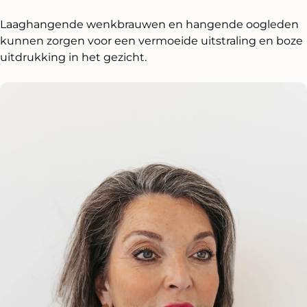
Laaghangende wenkbrauwen en hangende oogleden
kunnen zorgen voor een vermoeide uitstraling en boze
uitdrukking in het gezicht.