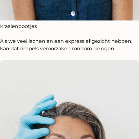
Kraaienpootjes
Als we veel lachen en een expressief gezicht hebben,
kan dat rimpels veroorzaken rondom de ogen