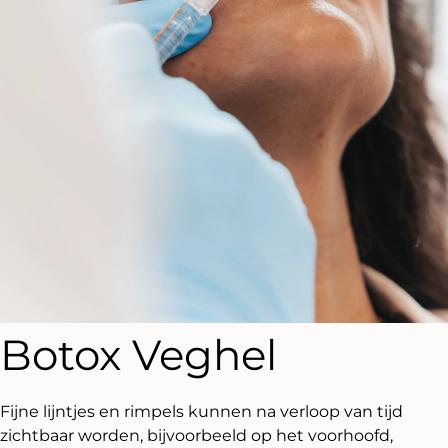
Botox Veghel
Fijne lijntjes en rimpels kunnen na verloop van tijd
zichtbaar worden, bijvoorbeeld op het voorhoofd,