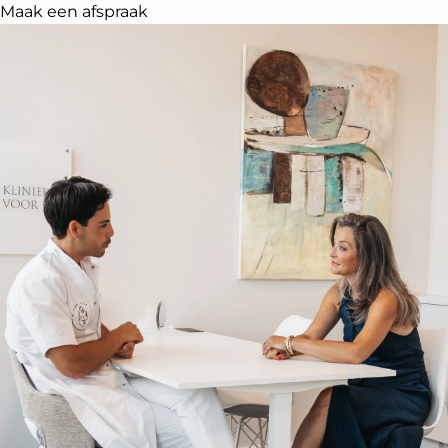
Maak een afspraak