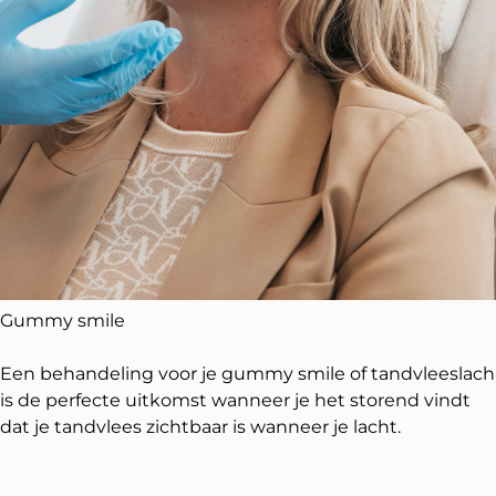
Gummy smile
Een behandeling voor je gummy smile of tandvleeslach
is de perfecte uitkomst wanneer je het storend vindt
dat je tandvlees zichtbaar is wanneer je lacht.