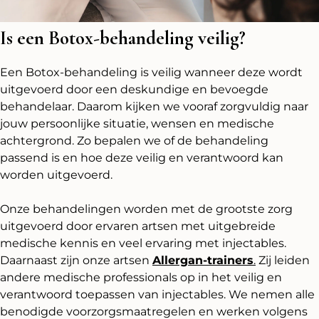
Is een Botox-behandeling veilig?
Een Botox-behandeling is veilig wanneer deze wordt
uitgevoerd door een deskundige en bevoegde
behandelaar. Daarom kijken we vooraf zorgvuldig naar
jouw persoonlijke situatie, wensen en medische
achtergrond. Zo bepalen we of de behandeling
passend is en hoe deze veilig en verantwoord kan
worden uitgevoerd.
Onze behandelingen worden met de grootste zorg
uitgevoerd door ervaren artsen met uitgebreide
medische kennis en veel ervaring met injectables.
Daarnaast zijn onze artsen
Allergan-trainers
.
Zij leiden
andere medische professionals op in het veilig en
verantwoord toepassen van injectables. We nemen alle
benodigde voorzorgsmaatregelen en werken volgens