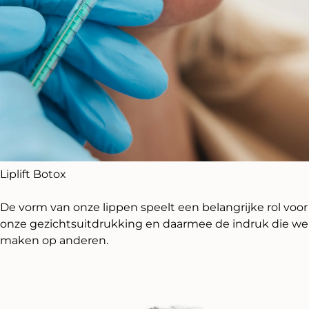
Liplift Botox
De vorm van onze lippen speelt een belangrijke rol voor
onze gezichtsuitdrukking en daarmee de indruk die we
maken op anderen.