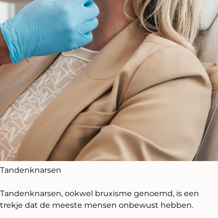
Tandenknarsen
Tandenknarsen, ookwel bruxisme genoemd, is een
trekje dat de meeste mensen onbewust hebben.