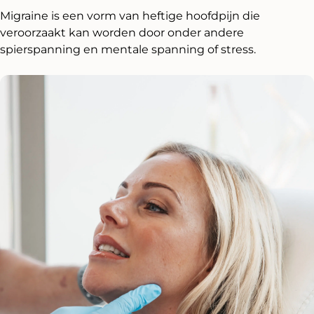
Migraine is een vorm van heftige hoofdpijn die
veroorzaakt kan worden door onder andere
spierspanning en mentale spanning of stress.