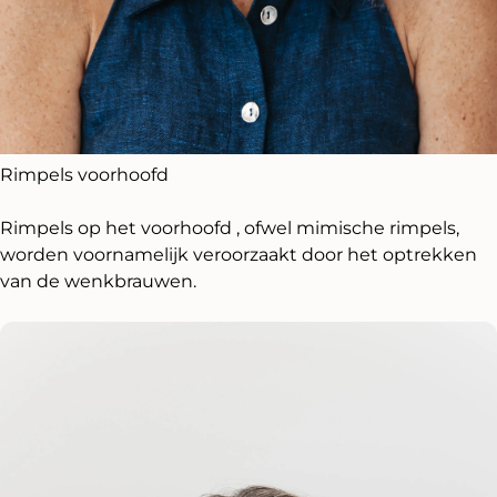
Rimpels voorhoofd
Rimpels op het voorhoofd , ofwel mimische rimpels,
worden voornamelijk veroorzaakt door het optrekken
van de wenkbrauwen.