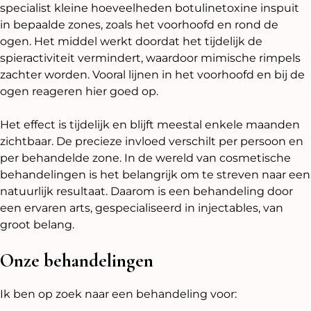
specialist kleine hoeveelheden botulinetoxine inspuit
in bepaalde zones, zoals het voorhoofd en rond de
ogen. Het middel werkt doordat het tijdelijk de
spieractiviteit vermindert, waardoor mimische rimpels
zachter worden. Vooral lijnen in het voorhoofd en bij de
ogen reageren hier goed op.
Het effect is tijdelijk en blijft meestal enkele maanden
zichtbaar. De precieze invloed verschilt per persoon en
per behandelde zone. In de wereld van cosmetische
behandelingen is het belangrijk om te streven naar een
natuurlijk resultaat. Daarom is een behandeling door
een ervaren arts, gespecialiseerd in injectables, van
groot belang.
Onze behandelingen
Ik ben op zoek naar een behandeling voor: