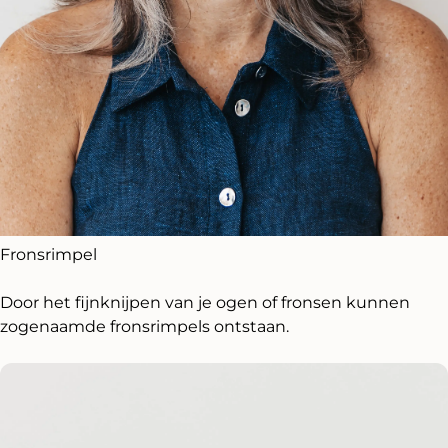
Fronsrimpel
Door het fijnknijpen van je ogen of fronsen kunnen
zogenaamde fronsrimpels ontstaan.