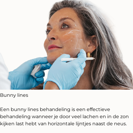
Bunny lines
Een bunny lines behandeling is een effectieve
behandeling wanneer je door veel lachen en in de zon
kijken last hebt van horizontale lijntjes naast de neus.