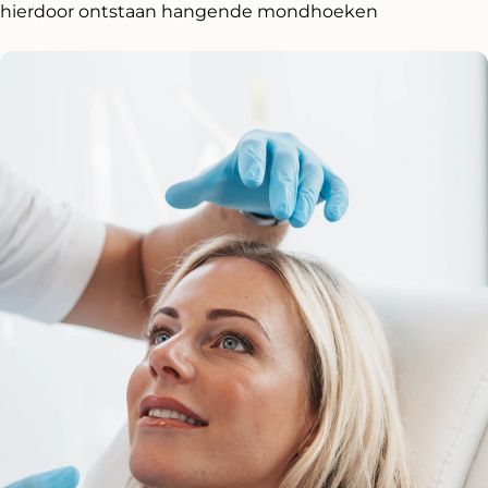
hierdoor ontstaan hangende mondhoeken