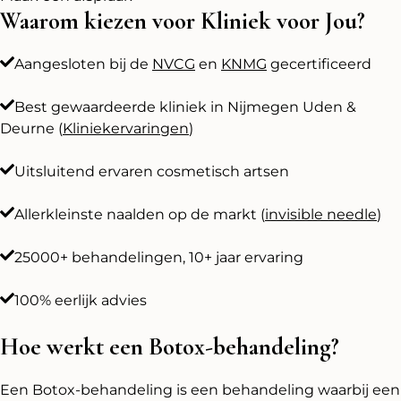
Waarom kiezen voor Kliniek voor Jou?
Aangesloten bij de
NVCG
en
KNMG
gecertificeerd
Best gewaardeerde kliniek in Nijmegen Uden &
Deurne (
Kliniekervaringen
)
Uitsluitend ervaren cosmetisch artsen
Allerkleinste naalden op de markt (
invisible needle
)
25000+ behandelingen, 10+ jaar ervaring
100% eerlijk advies
Hoe werkt een Botox-behandeling?
Een Botox-behandeling is een behandeling waarbij een