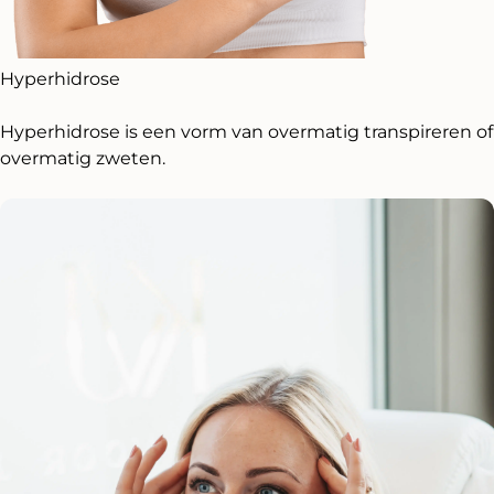
Hyperhidrose
Hyperhidrose is een vorm van overmatig transpireren of
overmatig zweten.