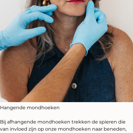
Hangende mondhoeken
Bij afhangende mondhoeken trekken de spieren die
van invloed zijn op onze mondhoeken naar beneden,