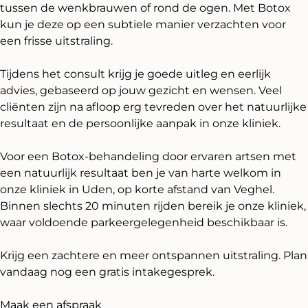
tussen de wenkbrauwen of rond de ogen. Met Botox
kun je deze op een subtiele manier verzachten voor
een frisse uitstraling.
Tijdens het consult krijg je goede uitleg en eerlijk
advies, gebaseerd op jouw gezicht en wensen. Veel
cliënten zijn na afloop erg tevreden over het natuurlijke
resultaat en de persoonlijke aanpak in onze kliniek.
Voor een Botox-behandeling door ervaren artsen met
een natuurlijk resultaat ben je van harte welkom in
onze kliniek in Uden, op korte afstand van Veghel.
Binnen slechts 20 minuten rijden bereik je onze kliniek,
waar voldoende parkeergelegenheid beschikbaar is.
Krijg een zachtere en meer ontspannen uitstraling. Plan
vandaag nog een gratis intakegesprek.
Maak een afspraak