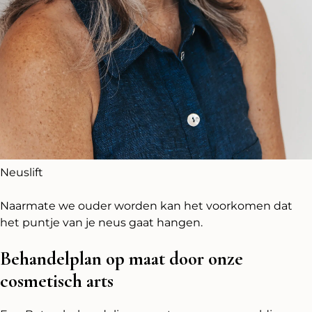
Neuslift
Naarmate we ouder worden kan het voorkomen dat
het puntje van je neus gaat hangen.
Behandelplan op maat door onze
cosmetisch arts