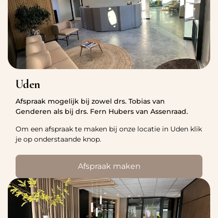
Uden
Afspraak mogelijk bij zowel drs. Tobias van
Genderen als bij drs. Fern Hubers van Assenraad.
Om een afspraak te maken bij onze locatie in Uden klik
je op onderstaande knop.
Afspraak maken