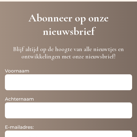
Abonneer op onze
nieuwsbrief
Blijf altijd op de hoogte van alle nieuwtjes en
ontwikkelingen met onze nieuwsbrief!
Voornaam
Achternaam
E-mailadres: