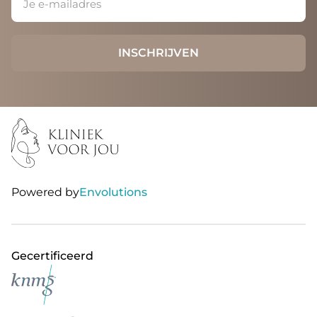
Powered by
Envolutions
Gecertificeerd