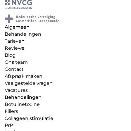
Algemeen
Behandelingen
Tarieven
Reviews
Blog
Ons team
Contact
Afspraak maken
Veelgestelde vragen
Vacatures
Behandelingen
Botulinetoxine
Fillers
Collageen stimulatie
PrP