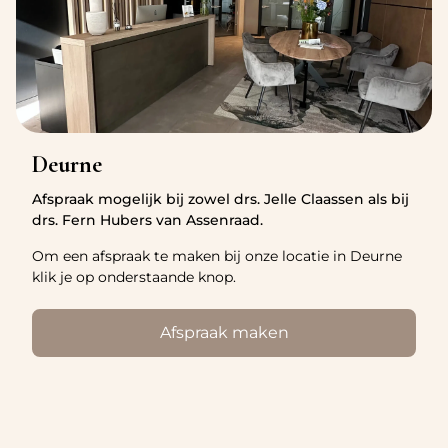
Deurne
Afspraak mogelijk bij zowel drs. Jelle Claassen als bij
drs. Fern Hubers van Assenraad.
Om een afspraak te maken bij onze locatie in Deurne
klik je op onderstaande knop.
Afspraak maken