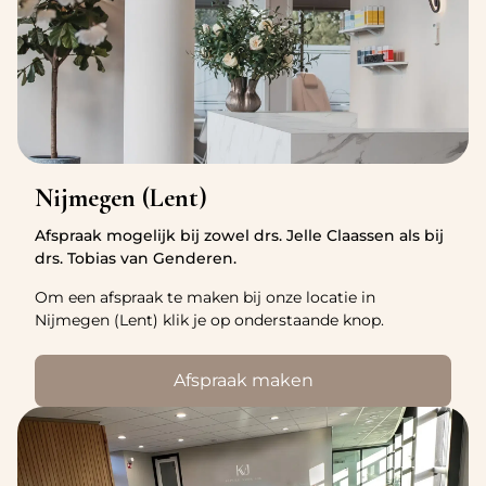
Nijmegen (Lent)
Afspraak mogelijk bij zowel drs. Jelle Claassen als bij
drs. Tobias van Genderen.
Om een afspraak te maken bij onze locatie in
Nijmegen (Lent) klik je op onderstaande knop.
Afspraak maken